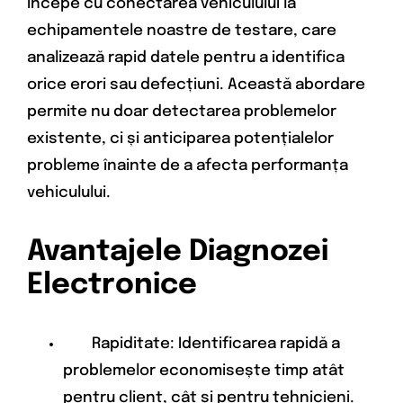
începe cu conectarea vehiculului la
echipamentele noastre de testare, care
analizează rapid datele pentru a identifica
orice erori sau defecțiuni. Această abordare
permite nu doar detectarea problemelor
existente, ci și anticiparea potențialelor
probleme înainte de a afecta performanța
vehiculului.
Avantajele Diagnozei
Electronice
Rapiditate: Identificarea rapidă a
problemelor economisește timp atât
pentru client, cât și pentru tehnicieni.