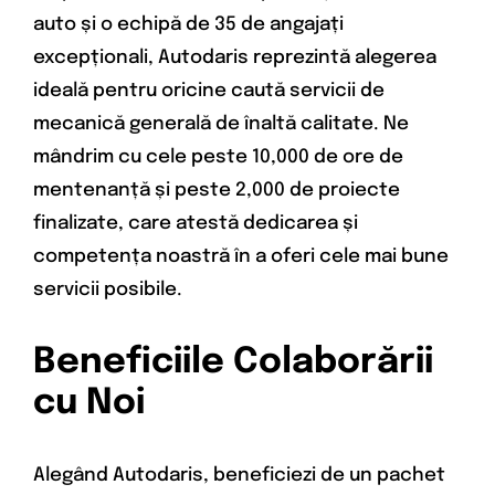
auto și o echipă de 35 de angajați
excepționali, Autodaris reprezintă alegerea
ideală pentru oricine caută servicii de
mecanică generală de înaltă calitate. Ne
mândrim cu cele peste 10,000 de ore de
mentenanță și peste 2,000 de proiecte
finalizate, care atestă dedicarea și
competența noastră în a oferi cele mai bune
servicii posibile.
Beneficiile Colaborării
cu Noi
Alegând Autodaris, beneficiezi de un pachet