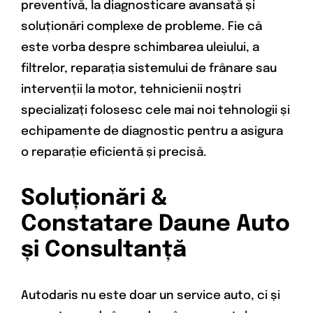
preventivă, la diagnosticare avansată și
soluționări complexe de probleme. Fie că
este vorba despre schimbarea uleiului, a
filtrelor, reparația sistemului de frânare sau
intervenții la motor, tehnicienii noștri
specializați folosesc cele mai noi tehnologii și
echipamente de diagnostic pentru a asigura
o reparație eficientă și precisă.
Soluționări &
Constatare Daune Auto
și Consultanță
Autodaris nu este doar un service auto, ci și