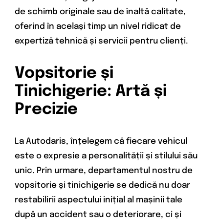
de schimb originale sau de înaltă calitate,
oferind în același timp un nivel ridicat de
expertiză tehnică și servicii pentru clienți.
Vopsitorie și
Tinichigerie: Artă și
Precizie
La Autodaris, înțelegem că fiecare vehicul
este o expresie a personalității și stilului său
unic. Prin urmare, departamentul nostru de
vopsitorie și tinichigerie se dedică nu doar
restabilirii aspectului inițial al mașinii tale
după un accident sau o deteriorare, ci și