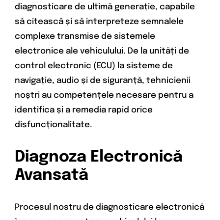
diagnosticare de ultimă generație, capabile
să citească și să interpreteze semnalele
complexe transmise de sistemele
electronice ale vehiculului. De la unități de
control electronic (ECU) la sisteme de
navigație, audio și de siguranță, tehnicienii
noștri au competențele necesare pentru a
identifica și a remedia rapid orice
disfuncționalitate.
Diagnoza Electronică
Avansată
Procesul nostru de diagnosticare electronică