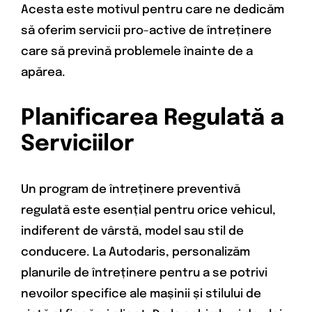
Acesta este motivul pentru care ne dedicăm
să oferim servicii pro-active de întreținere
care să prevină problemele înainte de a
apărea.
Planificarea Regulată a
Serviciilor
Un program de întreținere preventivă
regulată este esențial pentru orice vehicul,
indiferent de vârstă, model sau stil de
conducere. La Autodaris, personalizăm
planurile de întreținere pentru a se potrivi
nevoilor specifice ale mașinii și stilului de