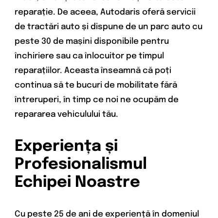
reparație. De aceea, Autodaris oferă servicii
de tractări auto și dispune de un parc auto cu
peste 30 de mașini disponibile pentru
închiriere sau ca înlocuitor pe timpul
reparațiilor. Aceasta înseamnă că poți
continua să te bucuri de mobilitate fără
întreruperi, în timp ce noi ne ocupăm de
repararea vehiculului tău.
Experiența și
Profesionalismul
Echipei Noastre
Cu peste 25 de ani de experiență în domeniul