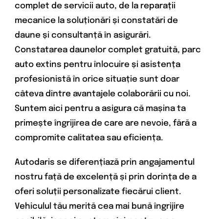
complet de servicii auto, de la reparații
mecanice la soluționări și constatări de
daune și consultanță în asigurări.
Constatarea daunelor complet gratuită, parc
auto extins pentru înlocuire și asistența
profesionistă în orice situație sunt doar
câteva dintre avantajele colaborării cu noi.
Suntem aici pentru a asigura că mașina ta
primește îngrijirea de care are nevoie, fără a
compromite calitatea sau eficiența.
Autodaris se diferențiază prin angajamentul
nostru față de excelență și prin dorința de a
oferi soluții personalizate fiecărui client.
Vehiculul tău merită cea mai bună îngrijire