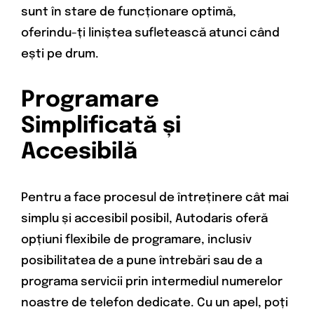
sunt în stare de funcționare optimă,
oferindu-ți liniștea sufletească atunci când
ești pe drum.
Programare
Simplificată și
Accesibilă
Pentru a face procesul de întreținere cât mai
simplu și accesibil posibil, Autodaris oferă
opțiuni flexibile de programare, inclusiv
posibilitatea de a pune întrebări sau de a
programa servicii prin intermediul numerelor
noastre de telefon dedicate. Cu un apel, poți