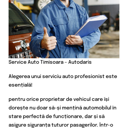
Service Auto Timisoara – Autodaris
Alegerea unui serviciu auto profesionist este
esențială!
pentru orice proprietar de vehicul care își
dorește nu doar să-și mențină automobilul în
stare perfectă de funcționare, dar și să
asigure siguranța tuturor pasagerilor. Într-o