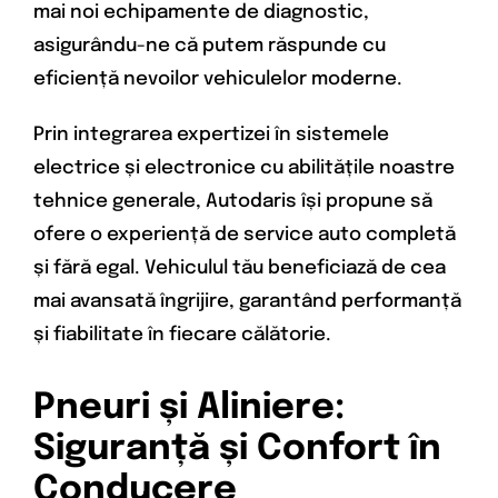
mai noi echipamente de diagnostic,
asigurându-ne că putem răspunde cu
eficiență nevoilor vehiculelor moderne.
Prin integrarea expertizei în sistemele
electrice și electronice cu abilitățile noastre
tehnice generale, Autodaris își propune să
ofere o experiență de service auto completă
și fără egal. Vehiculul tău beneficiază de cea
mai avansată îngrijire, garantând performanță
și fiabilitate în fiecare călătorie.
Pneuri și Aliniere:
Siguranță și Confort în
Conducere