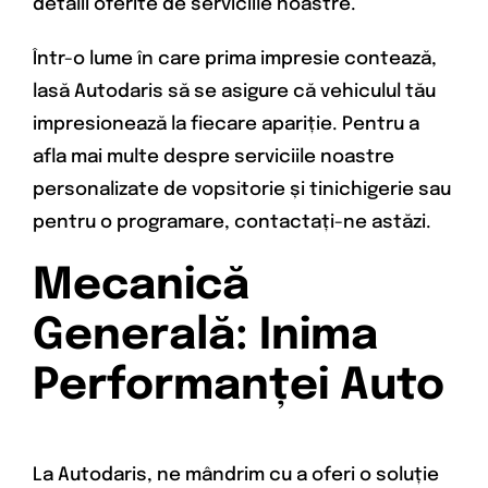
detalii oferite de serviciile noastre.
Într-o lume în care prima impresie contează,
lasă Autodaris să se asigure că vehiculul tău
impresionează la fiecare apariție. Pentru a
afla mai multe despre serviciile noastre
personalizate de vopsitorie și tinichigerie sau
pentru o programare, contactați-ne astăzi.
Mecanică
Generală: Inima
Performanței Auto
La Autodaris, ne mândrim cu a oferi o soluție