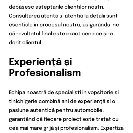
depășesc așteptările clienților noștri.
Consultarea atentă și atenția la detalii sunt
esențiale în procesul nostru, asigurându-ne
că rezultatul final este exact ceea ce și-a
dorit clientul.
Experiență și
Profesionalism
Echipa noastră de specialiști în vopsitorie și
tinichigerie combină ani de experiență și o
pasiune autentică pentru automobile,
garantând că fiecare proiect este tratat cu
cea mai mare grijă și profesionalism. Expertiza