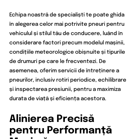
Echipa noastră de specialiști te poate ghida
în alegerea celor mai potrivite pneuri pentru
vehiculul și stilul tău de conducere, luând în
considerare factori precum modelul mașinii,
condițiile meteorologice obișnuite și tipurile
de drumuri pe care le frecventezi. De
asemenea, oferim servicii de întreținere a
pneurilor, inclusiv rotiri periodice, echilibrare
și inspectarea presiunii, pentru a maximiza
durata de viață și eficiența acestora.
Alinierea Precisă
pentru Performanță