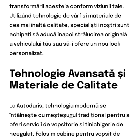
transformării acesteia conform viziunii tale.
Utilizând tehnologie de vârf și materiale de
cea mai înaltă calitate, specialiștii noștri sunt
echipați să aducă înapoi strălucirea originală
a vehiculului tău sau să-i ofere un nou look
personalizat.
Tehnologie Avansată și
Materiale de Calitate
La Autodaris, tehnologia modernă se
întâlnește cu meșteșugul tradițional pentru a
oferi servicii de vopsitorie și tinichigerie de
neegalat. Folosim cabine pentru vopsit de