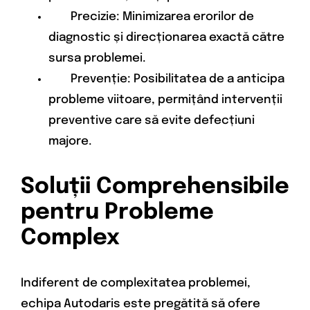
Precizie: Minimizarea erorilor de
diagnostic și direcționarea exactă către
sursa problemei.
Prevenție: Posibilitatea de a anticipa
probleme viitoare, permițând intervenții
preventive care să evite defecțiuni
majore.
Soluții Comprehensibile
pentru Probleme
Complex
Indiferent de complexitatea problemei,
echipa Autodaris este pregătită să ofere