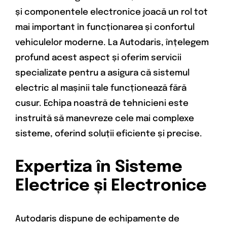
și componentele electronice joacă un rol tot
mai important în funcționarea și confortul
vehiculelor moderne. La Autodaris, înțelegem
profund acest aspect și oferim servicii
specializate pentru a asigura că sistemul
electric al mașinii tale funcționează fără
cusur. Echipa noastră de tehnicieni este
instruită să manevreze cele mai complexe
sisteme, oferind soluții eficiente și precise.
Expertiza în Sisteme
Electrice și Electronice
Autodaris dispune de echipamente de