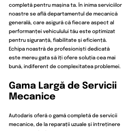
completă pentru mașina ta. În inima serviciilor
noastre se află departamentul de mecanică
generală, care asigură că fiecare aspect al
performanței vehiculului tău este optimizat
pentru siguranță, fiabilitate și eficiență.
Echipa noastră de profesioniști dedicată
este mereu gata să îți ofere soluția cea mai
bună, indiferent de complexitatea problemei.
Gama Largă de Servicii
Mecanice
Autodaris oferă o gamă completă de servicii
mecanice, de la reparații uzuale și întreținere