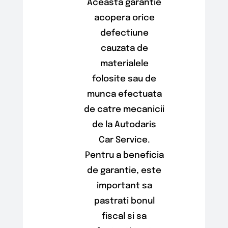
Aceasta garantie
acopera orice
defectiune
cauzata de
materialele
folosite sau de
munca efectuata
de catre mecanicii
de la Autodaris
Car Service.
Pentru a beneficia
de garantie, este
important sa
pastrati bonul
fiscal si sa