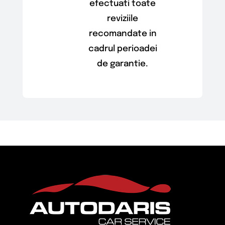
efectuati toate
reviziile
recomandate in
cadrul perioadei
de garantie.