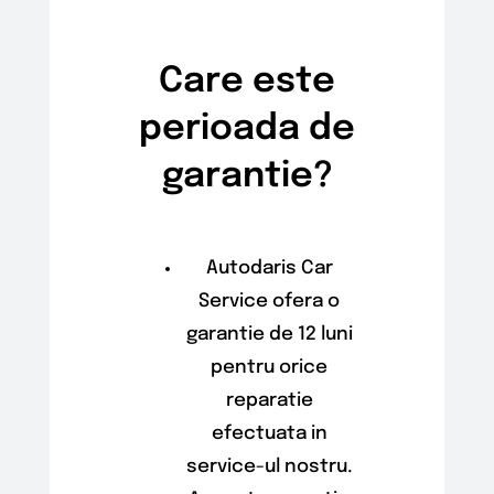
Servicii
Contact
Care este
perioada de
garantie?
Autodaris Car
Service ofera o
garantie de 12 luni
pentru orice
reparatie
efectuata in
service-ul nostru.