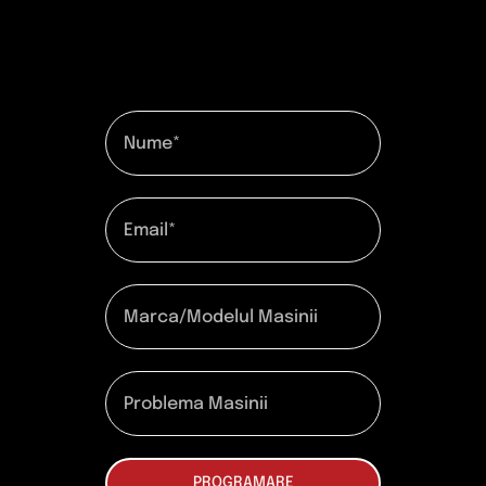
PROGRAMARE